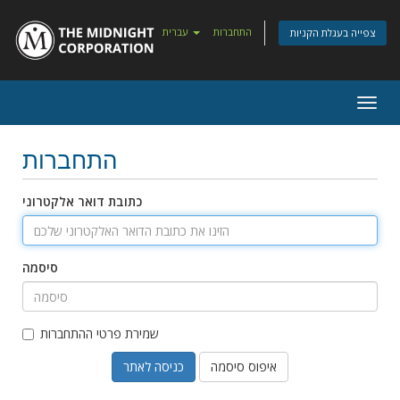
התחברות
עברית
צפייה בעגלת הקניות
Togg
navig
התחברות
כתובת דואר אלקטרוני
סיסמה
שמירת פרטי ההתחברות
איפוס סיסמה