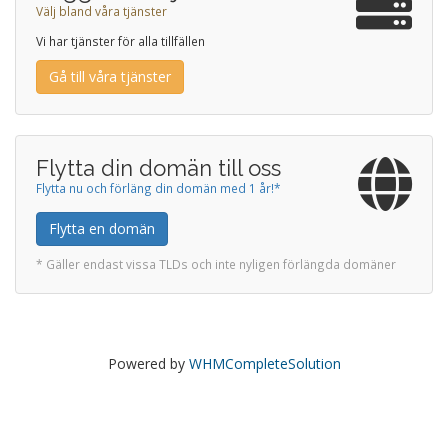
Välj bland våra tjänster
Vi har tjänster för alla tillfällen
Gå till våra tjänster
Flytta din domän till oss
Flytta nu och förläng din domän med 1 år!*
Flytta en domän
* Gäller endast vissa TLDs och inte nyligen förlängda domäner
Powered by
WHMCompleteSolution