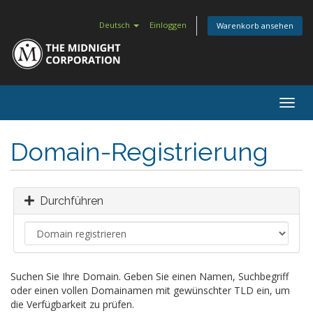
Deutsch
Einloggen
Warenkorb ansehen
Togg
navig
Domain-Registrierung
Durchführen
Suchen Sie Ihre Domain. Geben Sie einen Namen, Suchbegriff
oder einen vollen Domainamen mit gewünschter TLD ein, um
die Verfügbarkeit zu prüfen.