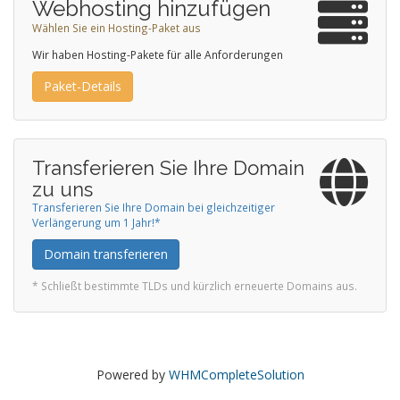
Webhosting hinzufügen
Wählen Sie ein Hosting-Paket aus
Wir haben Hosting-Pakete für alle Anforderungen
Paket-Details
Transferieren Sie Ihre Domain
zu uns
Transferieren Sie Ihre Domain bei gleichzeitiger
Verlängerung um 1 Jahr!*
Domain transferieren
* Schließt bestimmte TLDs und kürzlich erneuerte Domains aus.
Powered by
WHMCompleteSolution