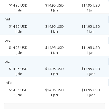
$14.95 USD
$14.95 USD
$14.95 USD
1 Jahr
1 Jahr
1 Jahr
.net
$14.95 USD
$14.95 USD
$14.95 USD
1 Jahr
1 Jahr
1 Jahr
.org
$14.95 USD
$14.95 USD
$14.95 USD
1 Jahr
1 Jahr
1 Jahr
.biz
$14.95 USD
$14.95 USD
$14.95 USD
1 Jahr
1 Jahr
1 Jahr
.info
$14.95 USD
$14.95 USD
$14.95 USD
1 Jahr
1 Jahr
1 Jahr