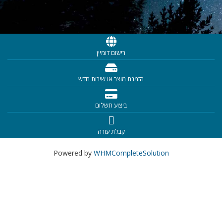
רישום דומיין
הזמנת מוצר או שירות חדש
ביצוע תשלום
קבלת עזרה
Powered by
WHMCompleteSolution